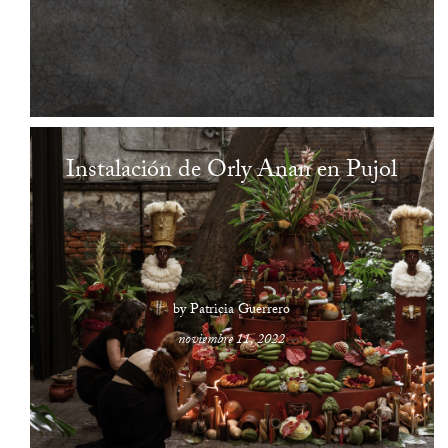
Instalación de Orly Anan en Pujol
by Patricia Guerrero
noviembre 11, 2022