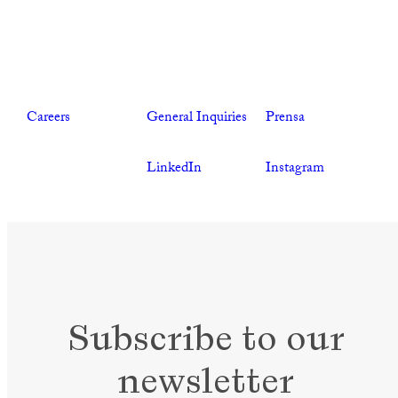
Careers
General Inquiries
Prensa
LinkedIn
Instagram
Subscribe to our
newsletter