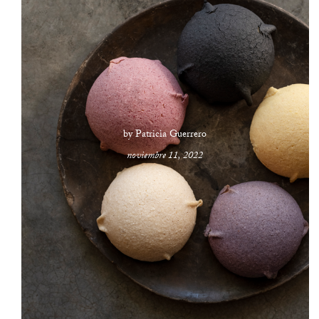
by Patricia Guerrero
noviembre 11, 2022