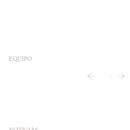
EQUIPO
/