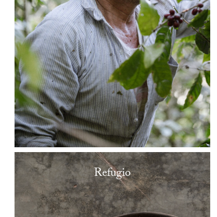
Refugio