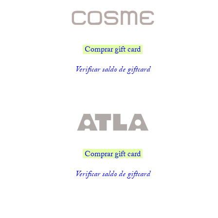
Comprar gift card
Verificar saldo de giftcard
Comprar gift card
Verificar saldo de giftcard