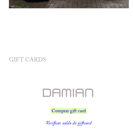
GIFT CARDS
Comprar gift card
Verificar saldo de giftcard