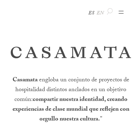
ES
EN
Casamata
engloba un conjunto de proyectos de
hospitalidad distintos anclados en un objetivo
común:
compartir nuestra identidad, creando
experiencias de clase mundial que reflejen con
orgullo nuestra cultura.
”